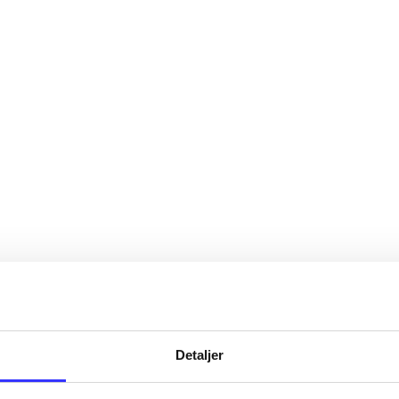
Detaljer