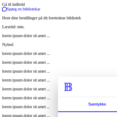
Gå til indhold
Spørg en bibliotekar
Hent dine bestillinger på dit foretrukne bibliotek
Læsetid: min.
lorem ipsum dolor sit amet ...
Nyhed
lorem ipsum dolor sit amet ...
lorem ipsum dolor sit amet ...
lorem ipsum dolor sit amet ...
lorem ipsum dolor sit amet ...
lorem ipsum dolor sit amet ...
lorem ipsum dolor sit amet ...
Samtykke
lorem ipsum dolor sit amet ...
lorem ipsum dolor sit amet ...