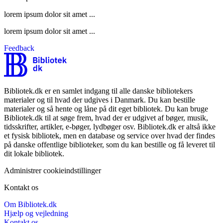
lorem ipsum dolor sit amet ...
lorem ipsum dolor sit amet ...
Feedback
Bibliotek.dk er en samlet indgang til alle danske bibliotekers
materialer og til hvad der udgives i Danmark. Du kan bestille
materialer og så hente og låne på dit eget bibliotek. Du kan bruge
Bibliotek.dk til at søge frem, hvad der er udgivet af bøger, musik,
tidsskrifter, artikler, e-bøger, lydbøger osv. Bibliotek.dk er altså ikke
et fysisk bibliotek, men en database og service over hvad der findes
på danske offentlige biblioteker, som du kan bestille og få leveret til
dit lokale bibliotek.
Administrer cookieindstillinger
Kontakt os
Om Bibliotek.dk
Hjælp og vejledning
Kontakt os