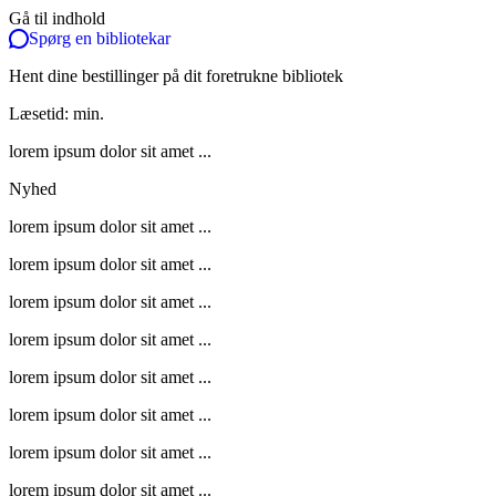
Gå til indhold
Spørg en bibliotekar
Hent dine bestillinger på dit foretrukne bibliotek
Læsetid: min.
lorem ipsum dolor sit amet ...
Nyhed
lorem ipsum dolor sit amet ...
lorem ipsum dolor sit amet ...
lorem ipsum dolor sit amet ...
lorem ipsum dolor sit amet ...
lorem ipsum dolor sit amet ...
lorem ipsum dolor sit amet ...
lorem ipsum dolor sit amet ...
lorem ipsum dolor sit amet ...