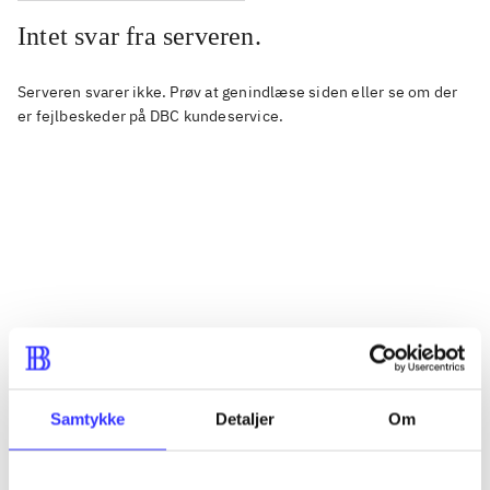
Intet svar fra serveren.
Serveren svarer ikke. Prøv at genindlæse siden eller se om der
er fejlbeskeder på
DBC kundeservice
.
Samtykke
Detaljer
Om