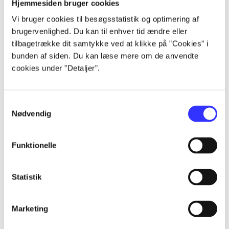
Hjemmesiden bruger cookies
Vi bruger cookies til besøgsstatistik og optimering af
brugervenlighed. Du kan til enhver tid ændre eller
tilbagetrække dit samtykke ved at klikke på ”Cookies” i
bunden af siden. Du kan læse mere om de anvendte
cookies under ”Detaljer”.
Samtykkevalg
Nødvendig
Funktionelle
Statistik
Marketing