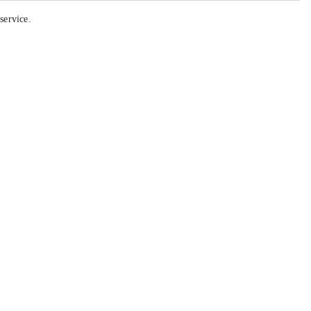
service
.