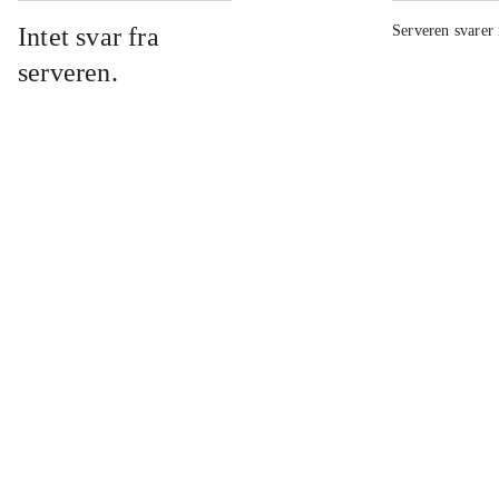
Intet svar fra
Serveren svarer 
serveren.