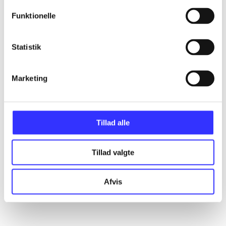
Funktionelle
Statistik
Marketing
Tillad alle
Tillad valgte
Afvis