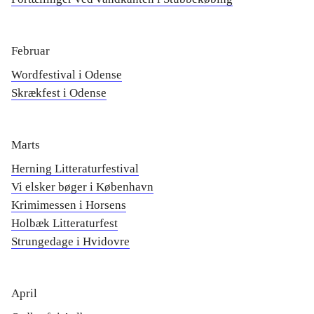
Februar
Wordfestival i Odense
Skrækfest i Odense
Marts
Herning Litteraturfestival
Vi elsker bøger i København
Krimimessen i Horsens
Holbæk Litteraturfest
Strungedage i Hvidovre
April