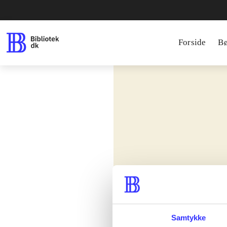
Forside
B
Samtykke