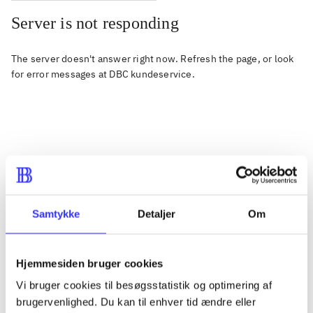
Server is not responding
The server doesn't answer right now. Refresh the page, or look
for error messages at
DBC kundeservice
.
Samtykke
Detaljer
Om
Hjemmesiden bruger cookies
Vi bruger cookies til besøgsstatistik og optimering af
brugervenlighed. Du kan til enhver tid ændre eller