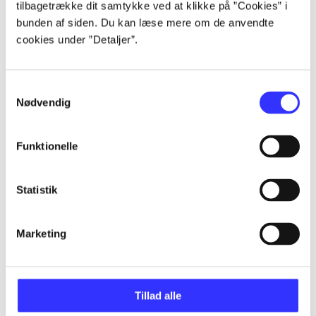
tilbagetrække dit samtykke ved at klikke på ”Cookies” i
bunden af siden. Du kan læse mere om de anvendte
cookies under ”Detaljer”.
Samtykkevalg
Nødvendig
Funktionelle
Statistik
Marketing
Tillad alle