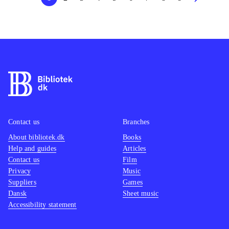
Contact us
Branches
About bibliotek.dk
Books
Help and guides
Articles
Contact us
Film
Privacy
Music
Suppliers
Games
Dansk
Sheet music
Accessibility statement