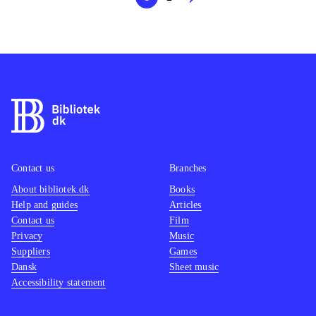
Contact us
Branches
About bibliotek.dk
Books
Help and guides
Articles
Contact us
Film
Privacy
Music
Suppliers
Games
Dansk
Sheet music
Accessibility statement