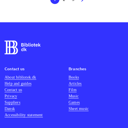
Contact us
Branches
About bibliotek.dk
Books
Help and guides
Articles
Contact us
Film
Privacy
Music
Suppliers
Games
Dansk
Sheet music
Accessibility statement