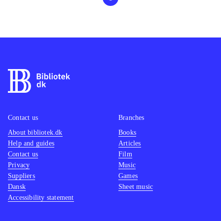
Contact us
Branches
About bibliotek.dk
Books
Help and guides
Articles
Contact us
Film
Privacy
Music
Suppliers
Games
Dansk
Sheet music
Accessibility statement