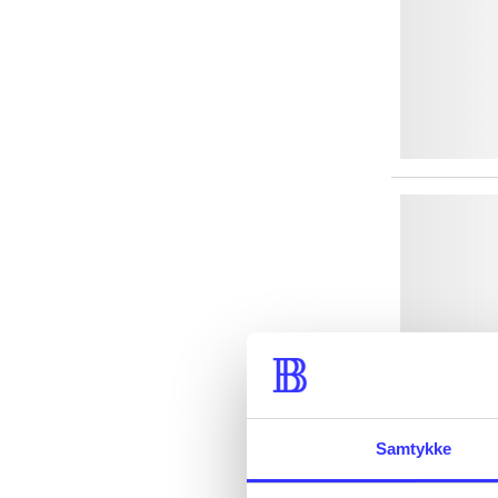
Samtykke