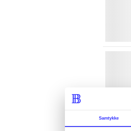
Samtykke