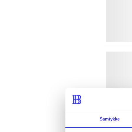
Samtykke