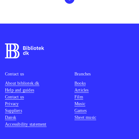
Contact us
Branches
About bibliotek.dk
Books
Help and guides
Articles
Contact us
Film
Privacy
Music
Suppliers
Games
Dansk
Sheet music
Accessibility statement