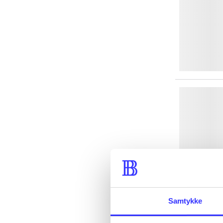
Samtykke