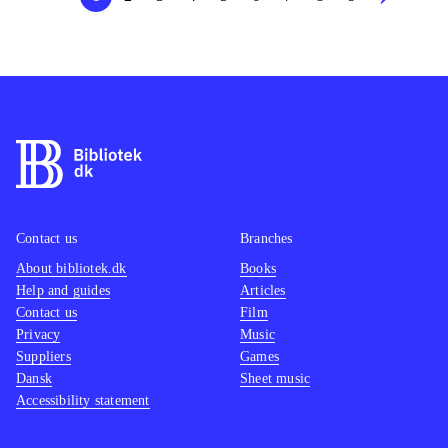
Contact us
Branches
About bibliotek.dk
Books
Help and guides
Articles
Contact us
Film
Privacy
Music
Suppliers
Games
Dansk
Sheet music
Accessibility statement