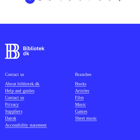
Contact us
Branches
About bibliotek.dk
Books
Help and guides
Articles
Contact us
Film
Privacy
Music
Suppliers
Games
Dansk
Sheet music
Accessibility statement