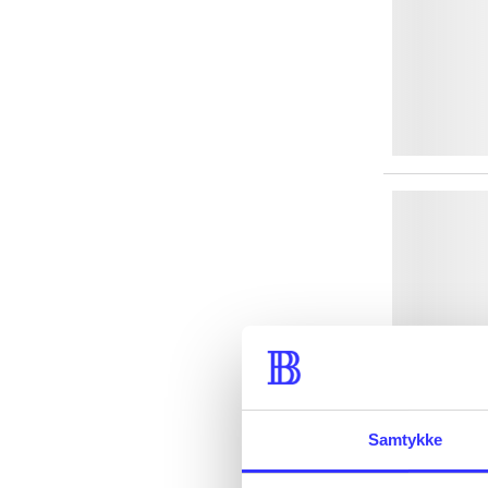
Samtykke