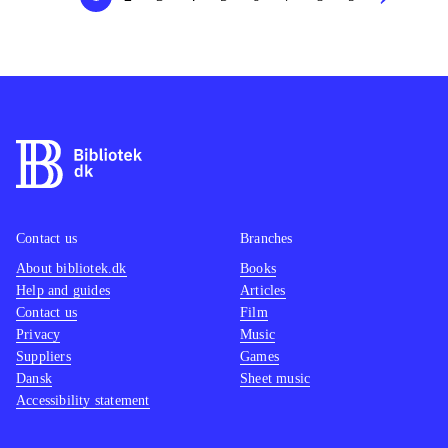
Contact us
Branches
About bibliotek.dk
Books
Help and guides
Articles
Contact us
Film
Privacy
Music
Suppliers
Games
Dansk
Sheet music
Accessibility statement