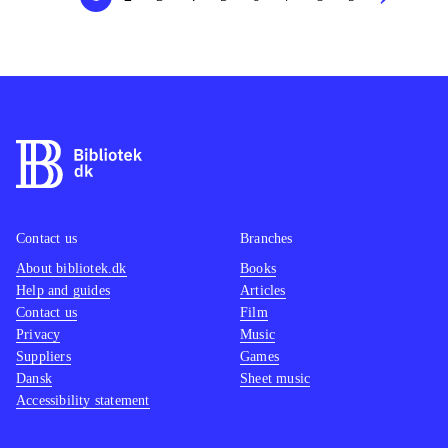
Contact us
Branches
About bibliotek.dk
Books
Help and guides
Articles
Contact us
Film
Privacy
Music
Suppliers
Games
Dansk
Sheet music
Accessibility statement