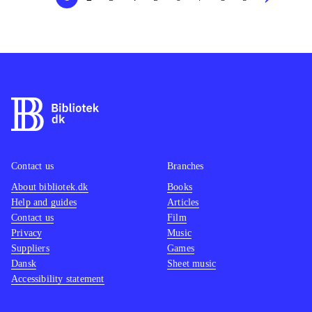
Contact us
Branches
About bibliotek.dk
Books
Help and guides
Articles
Contact us
Film
Privacy
Music
Suppliers
Games
Dansk
Sheet music
Accessibility statement