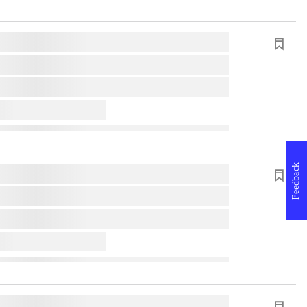
Feedback