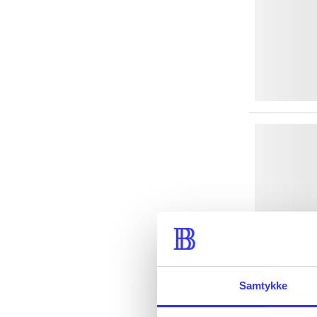
Samtykke