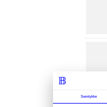
Samtykke