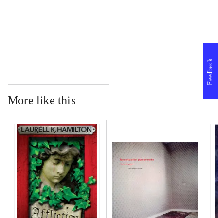
...
Feedback
More like this