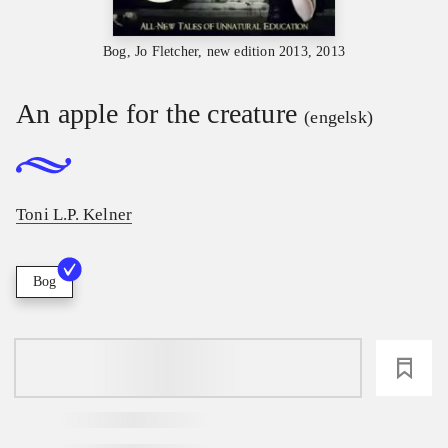
Bog, Jo Fletcher, new edition 2013, 2013
An apple for the creature
(engelsk)
Toni L.P. Kelner
Bog
loading