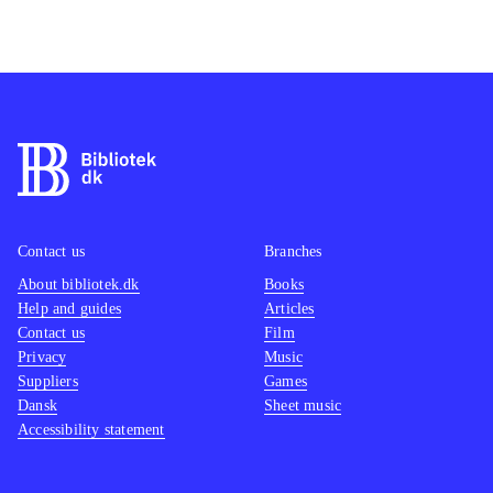
Contact us
Branches
About bibliotek.dk
Books
Help and guides
Articles
Contact us
Film
Privacy
Music
Suppliers
Games
Dansk
Sheet music
Accessibility statement