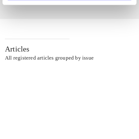
Articles
All registered articles grouped by issue
...
...
...
...