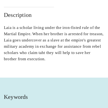
Description
Laia is a scholar living under the iron-fisted rule of the
Martial Empire. When her brother is arrested for treason,
Laia goes undercover as a slave at the empire's greatest
military academy in exchange for assistance from rebel
scholars who claim taht they will help to save her
brother from execution.
Keywords