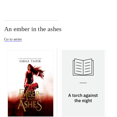
An ember in the ashes
Go to series