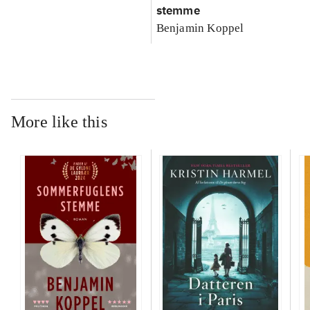
stemme
Benjamin Koppel
More like this