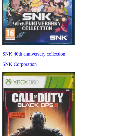
SNK 40th anniversary collection
SNK Corporation