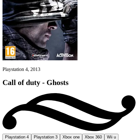
Playstation 4, 2013
Call of duty - Ghosts
Playstation 4
Playstation 3
Xbox one
Xbox 360
Wii u