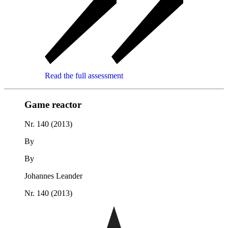
Read the full assessment
Game reactor
Nr. 140 (2013)
By
By
Johannes Leander
Nr. 140 (2013)