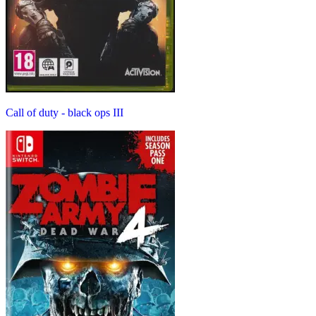
Call of duty - black ops III