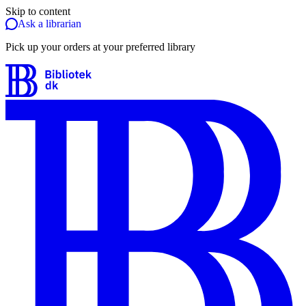
Skip to content
Ask a librarian
Pick up your orders at your preferred library