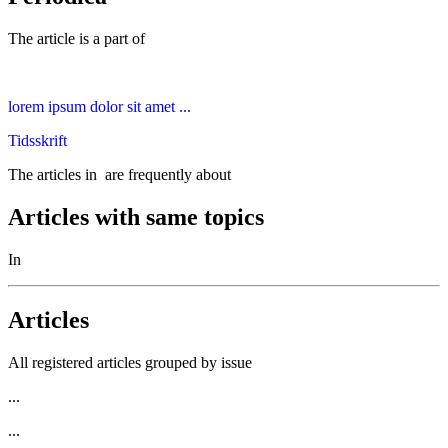
The article is a part of
lorem ipsum dolor sit amet ...
Tidsskrift
The articles in
are frequently about
Articles with same topics
In
Articles
All registered articles grouped by issue
...
...