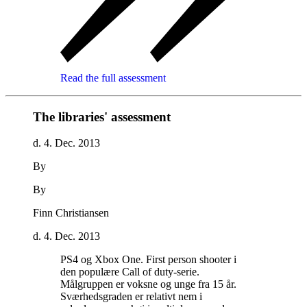
Read the full assessment
The libraries' assessment
d. 4. Dec. 2013
By
By
Finn Christiansen
d. 4. Dec. 2013
PS4 og Xbox One. First person shooter i
den populære Call of duty-serie.
Målgruppen er voksne og unge fra 15 år.
Sværhedsgraden er relativt nem i