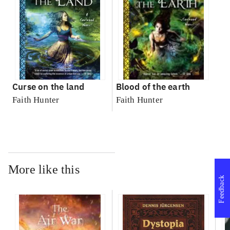
Curse on the land
Blood of the earth
Faith Hunter
Faith Hunter
More like this
Feedback