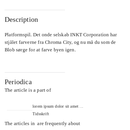
Description
Platformspil. Det onde selskab INKT Corporation har
stjålet farverne fra Chroma City, og nu må du som de
Blob sørge for at farve byen igen.
Periodica
The article is a part of
lorem ipsum dolor sit amet ...
Tidsskrift
The articles in
are frequently about