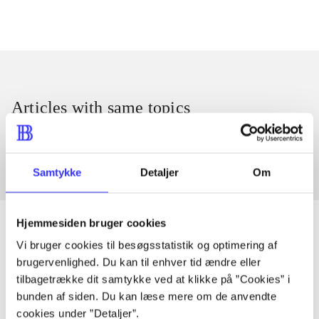
Articles with same topics
In
Samtykke
Detaljer
Om
Hjemmesiden bruger cookies
Vi bruger cookies til besøgsstatistik og optimering af
brugervenlighed. Du kan til enhver tid ændre eller
Articles
tilbagetrække dit samtykke ved at klikke på ”Cookies” i
All registered articles grouped by issue
bunden af siden. Du kan læse mere om de anvendte
cookies under ”Detaljer”.