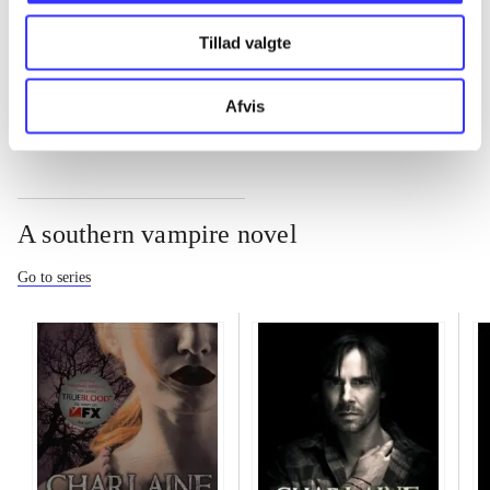
Tillad valgte
...
Afvis
A southern vampire novel
Go to series