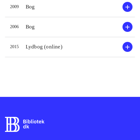
Bog
2009
Bog
2006
Lydbog (online)
2015