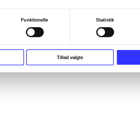
Funktionelle
Statistik
Tillad valgte