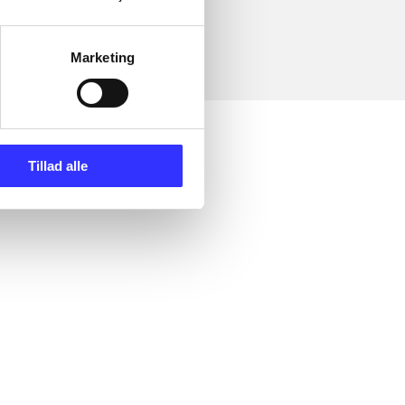
Marketing
Tillad alle