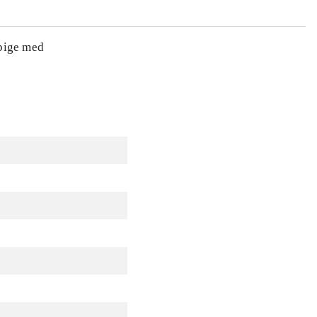
 pige med