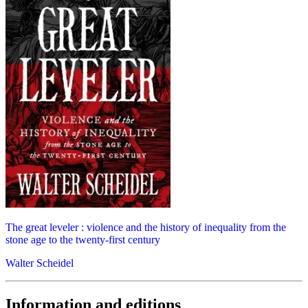
The great leveler : violence and the history of inequality from the
stone age to the twenty-first century
Walter Scheidel
Information and editions