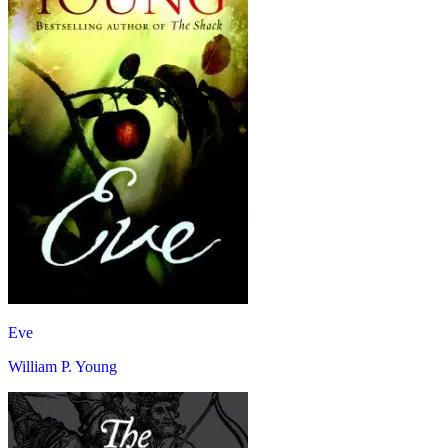
Eve
William P. Young