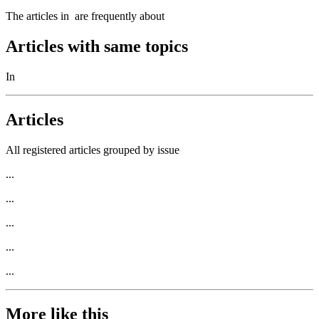
The articles in
are frequently about
Articles with same topics
In
Articles
All registered articles grouped by issue
...
...
...
...
...
More like this