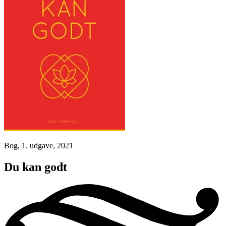
Bog, 1. udgave, 2021
Du kan godt