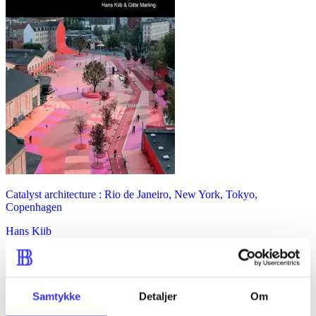
Catalyst architecture : Rio de Janeiro, New York, Tokyo,
Copenhagen
Hans Kiib
Samtykke
Detaljer
Om