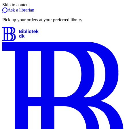
Skip to content
Ask a librarian
Pick up your orders at your preferred library