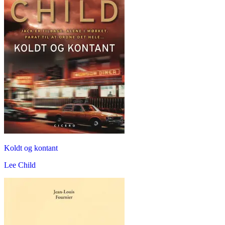
Koldt og kontant
Lee Child