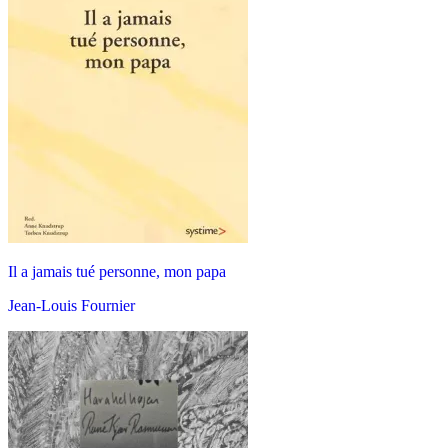
Il a jamais tué personne, mon papa
Jean-Louis Fournier