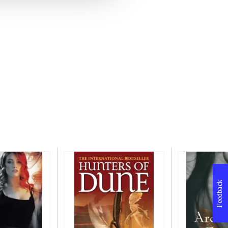
Feedback