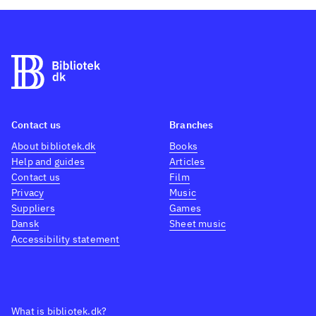
Contact us
Branches
About bibliotek.dk
Books
Help and guides
Articles
Contact us
Film
Privacy
Music
Suppliers
Games
Dansk
Sheet music
Accessibility statement
What is bibliotek.dk?