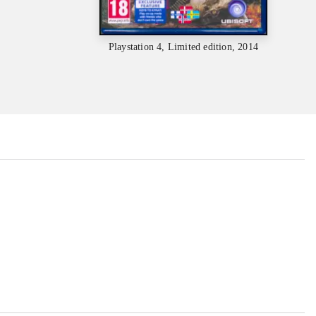
Playstation 4, Limited edition, 2014
...
...