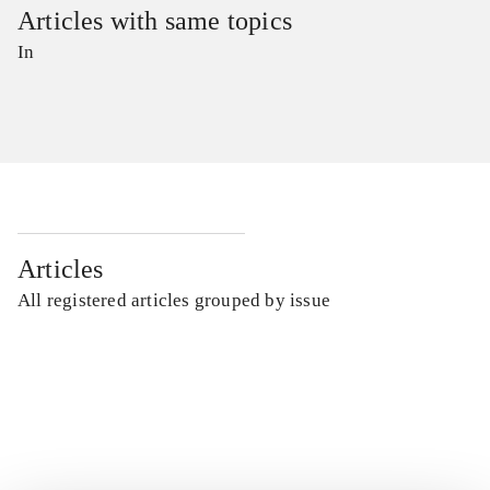
Articles with same topics
In
Articles
All registered articles grouped by issue
...
...