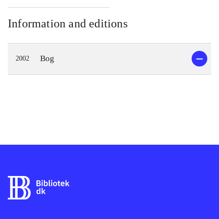
Information and editions
Bog
2002