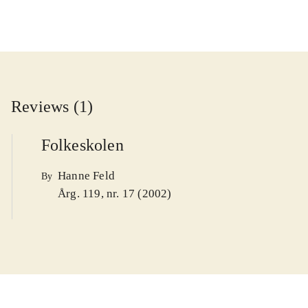
Reviews (1)
Folkeskolen
Hanne Feld
By
Årg. 119, nr. 17 (2002)