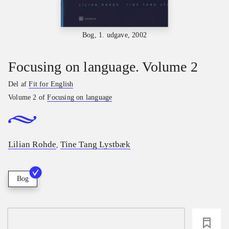
Bog, 1. udgave, 2002
Focusing on language. Volume 2
Del af
Fit for English
Volume 2 of
Focusing on language
Lilian Rohde
Tine Tang Lystbæk
,
Bog
loading