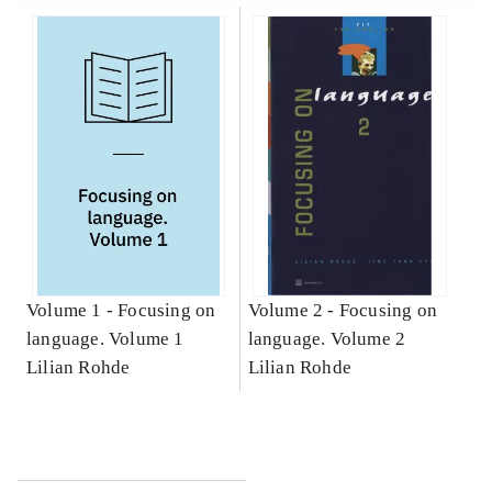
Volume 1 -
Focusing on
Volume 2 -
Focusing on
language. Volume 1
language. Volume 2
Lilian Rohde
Lilian Rohde