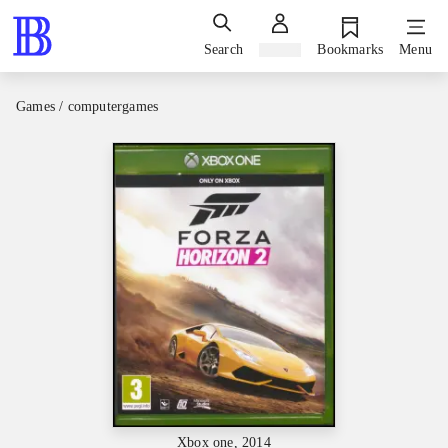
Search
Sign in
Bookmarks
Menu
Games / computergames
Xbox one, 2014