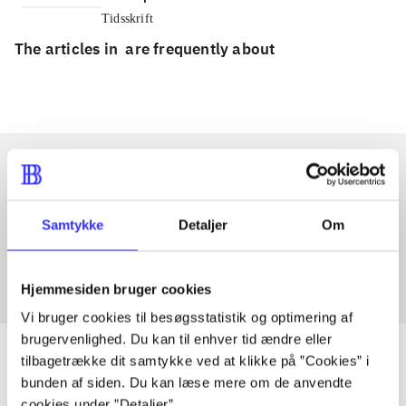
Tidsskrift
The articles in
are frequently about
Articles with same topics
Samtykke
Detaljer
Om
In
Hjemmesiden bruger cookies
Vi bruger cookies til besøgsstatistik og optimering af
brugervenlighed. Du kan til enhver tid ændre eller
tilbagetrække dit samtykke ved at klikke på ”Cookies” i
bunden af siden. Du kan læse mere om de anvendte
cookies under ”Detaljer”.