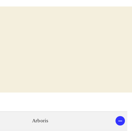
Arboris