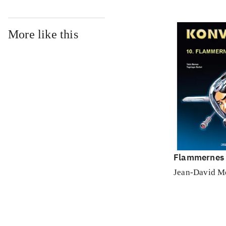
More like this
Flammernes
Jean-David M