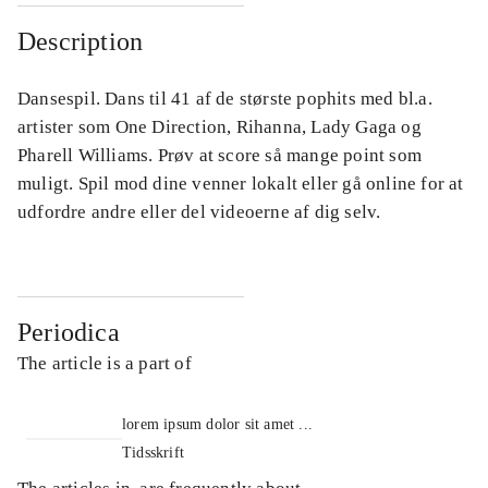
Description
Dansespil. Dans til 41 af de største pophits med bl.a.
artister som One Direction, Rihanna, Lady Gaga og
Pharell Williams. Prøv at score så mange point som
muligt. Spil mod dine venner lokalt eller gå online for at
udfordre andre eller del videoerne af dig selv.
Periodica
The article is a part of
lorem ipsum dolor sit amet ...
Tidsskrift