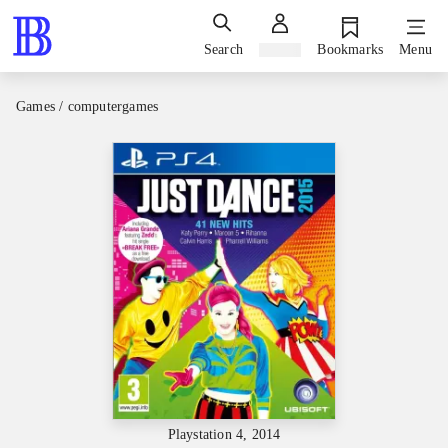
Search
Sign in
Bookmarks
Menu
Games / computergames
Playstation 4, 2014