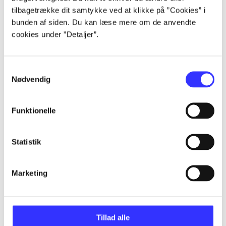
tilbagetrække dit samtykke ved at klikke på ”Cookies” i
...
bunden af siden. Du kan læse mere om de anvendte
cookies under ”Detaljer”.
...
Samtykkevalg
Nødvendig
...
Funktionelle
...
Statistik
...
Marketing
Tillad alle