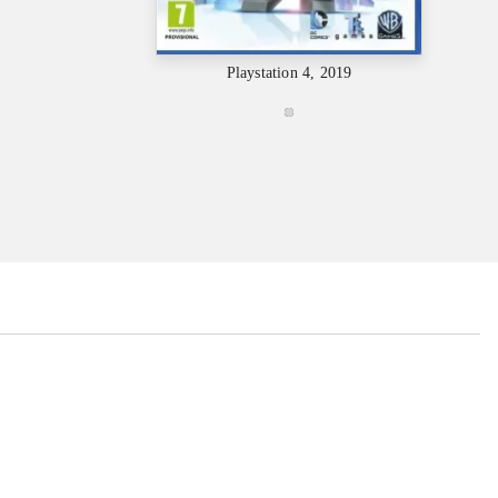
Playstation 4, 2019
...
...