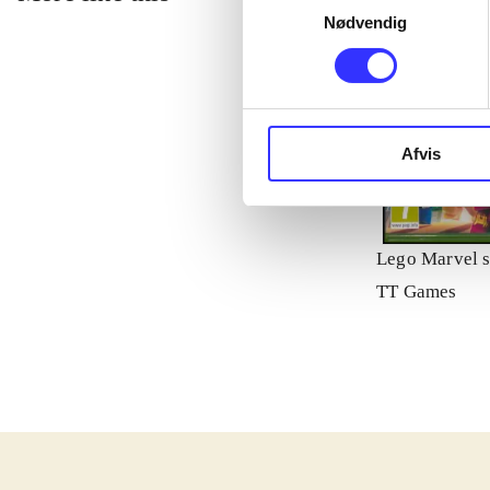
Nødvendig
Afvis
Lego Marvel s
TT Games