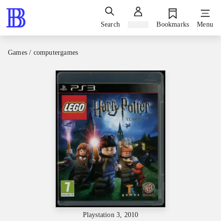
Search
Sign in
Bookmarks
Menu
Games / computergames
Playstation 3, 2010