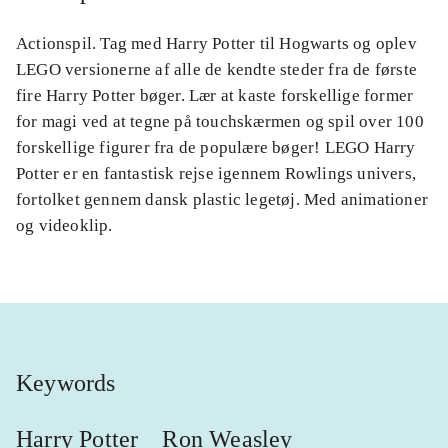
Actionspil. Tag med Harry Potter til Hogwarts og oplev
LEGO versionerne af alle de kendte steder fra de første
fire Harry Potter bøger. Lær at kaste forskellige former
for magi ved at tegne på touchskærmen og spil over 100
forskellige figurer fra de populære bøger! LEGO Harry
Potter er en fantastisk rejse igennem Rowlings univers,
fortolket gennem dansk plastic legetøj. Med animationer
og videoklip.
Keywords
Harry Potter
Ron Weasley