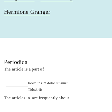
Hermione Granger
Periodica
The article is a part of
lorem ipsum dolor sit amet ...
Tidsskrift
The articles in
are frequently about