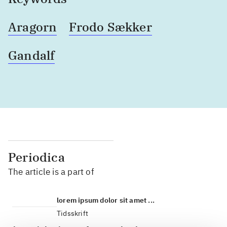
Aragorn
Frodo Sækker
Gandalf
Periodica
The article is a part of
lorem ipsum dolor sit amet ...
Tidsskrift