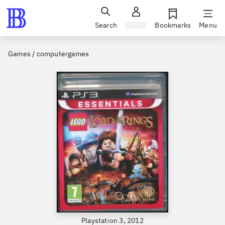
Search
Sign in
Bookmarks
Menu
Games / computergames
Playstation 3, 2012