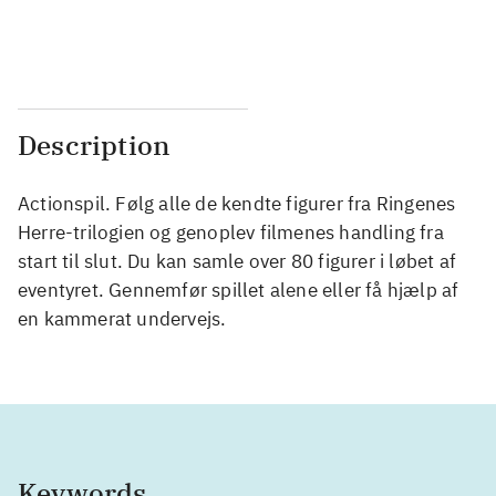
...
...
Description
Actionspil. Følg alle de kendte figurer fra Ringenes
Herre-trilogien og genoplev filmenes handling fra
start til slut. Du kan samle over 80 figurer i løbet af
eventyret. Gennemfør spillet alene eller få hjælp af
en kammerat undervejs.
Keywords