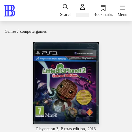
Search
Sign in
Bookmarks
Menu
Games / computergames
Playstation 3, Extras edition, 2013