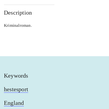
Description
Kriminalroman.
Keywords
hestesport
England