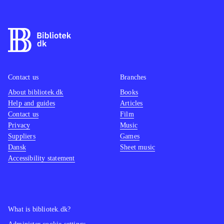
Contact us
Branches
About bibliotek.dk
Books
Help and guides
Articles
Contact us
Film
Privacy
Music
Suppliers
Games
Dansk
Sheet music
Accessibility statement
What is bibliotek.dk?