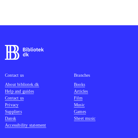
Contact us
Branches
About bibliotek.dk
Books
Help and guides
Articles
Contact us
Film
Privacy
Music
Suppliers
Games
Dansk
Sheet music
Accessibility statement