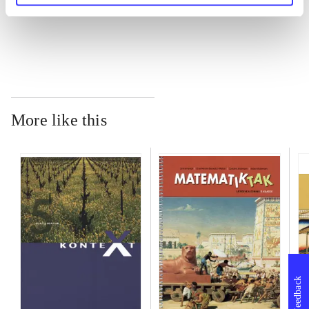
...
More like this
Feedback