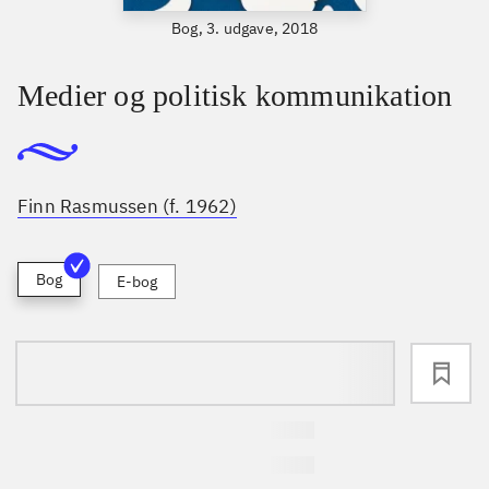
Bog, 3. udgave, 2018
Medier og politisk kommunikation
Finn Rasmussen (f. 1962)
Bog
E-bog
loading