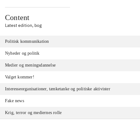
Content
Latest edition, bog
Politisk kommunikation
Nyheder og politik
Medier og meningsdannelse
Valget kommer!
Interesseorganisationer, tænketanke og politiske aktivister
Fake news
Krig, terror og mediernes rolle