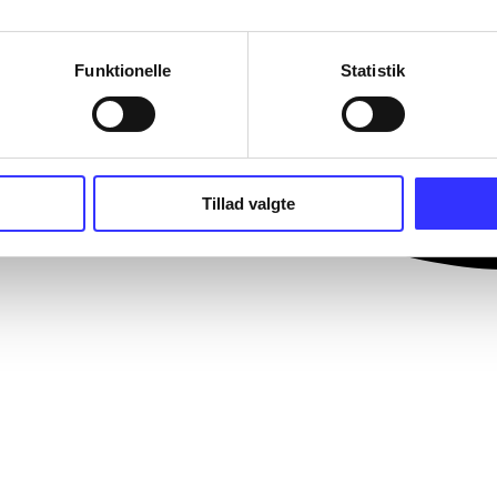
Funktionelle
Statistik
Tillad valgte