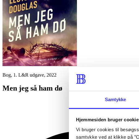
Bog, 1. L&R udgave, 2022
Men jeg så ham dø
Samtykke
Hjemmesiden bruger cookie
Vi bruger cookies til besøgsst
samtykke ved at klikke på ”C