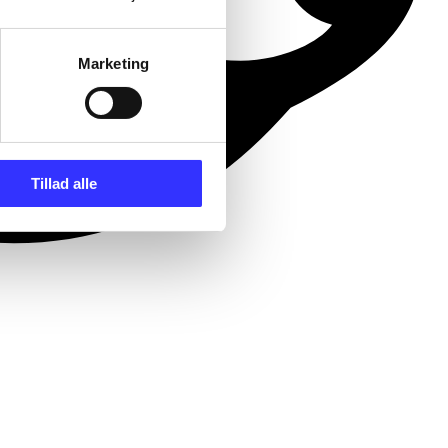
Marketing
Tillad alle