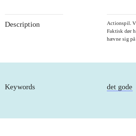
Description
Actionspil. V
Faktisk dør h
hævne sig på
Keywords
det gode